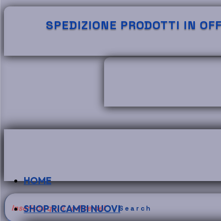
SPEDIZIONE PRODOTTI IN OFFE
HOME
Search
SHOP RICAMBI NUOVI