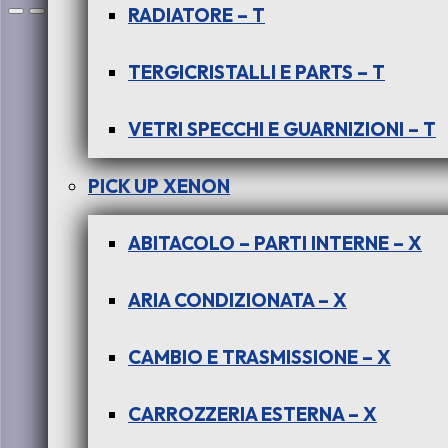
RADIATORE – T
TERGICRISTALLI E PARTS – T
VETRI SPECCHI E GUARNIZIONI – T
PICK UP XENON
ABITACOLO – PARTI INTERNE – X
ARIA CONDIZIONATA – X
CAMBIO E TRASMISSIONE – X
CARROZZERIA ESTERNA – X