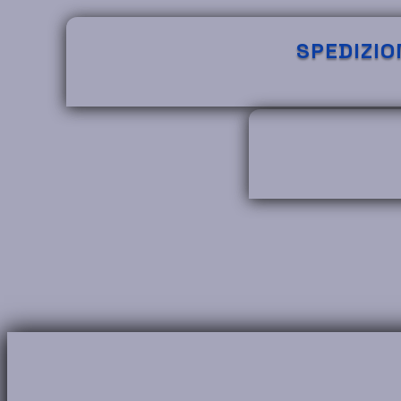
SPEDIZIO